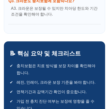
Q3. 크라운도 충치보험에 포함되나요?
A3. 크라운은 보장될 수 있지만 치아당 한도와 기간
조건을 확인해야 합니다.
📝 핵심 요약 및 체크리스트
충치보험은 치료 방식별 보장 차이를 확인해야
합니다.
레진, 인레이, 크라운 보장 기준을 봐야 합니다.
면책기간과 감액기간 확인이 중요합니다.
가입 전 충치 진단 여부는 보장에 영향을 줄 수
있습니다.