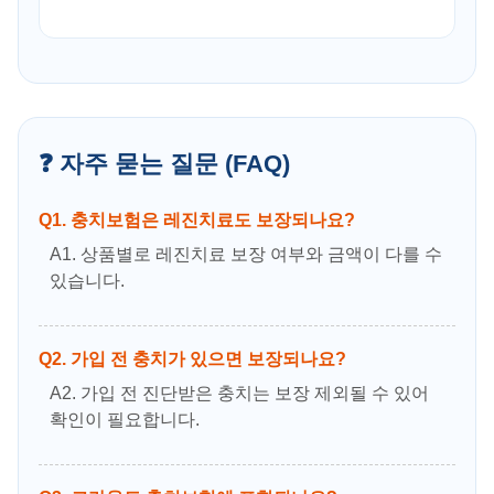
❓ 자주 묻는 질문 (FAQ)
Q1. 충치보험은 레진치료도 보장되나요?
A1. 상품별로 레진치료 보장 여부와 금액이 다를 수
있습니다.
Q2. 가입 전 충치가 있으면 보장되나요?
A2. 가입 전 진단받은 충치는 보장 제외될 수 있어
확인이 필요합니다.