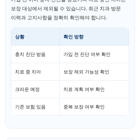
보장 대상에서 제외될 수 있습니다. 최근 치과 방문
이력과 고지사항을 정확히 확인해야 합니다.
상황
확인 방향
충치 진단 받음
가입 전 진단 여부 확인
치료 중 치아
보장 제외 가능성 확인
크라운 예정
치료 계획 여부 확인
기존 보험 있음
중복 보장 여부 확인