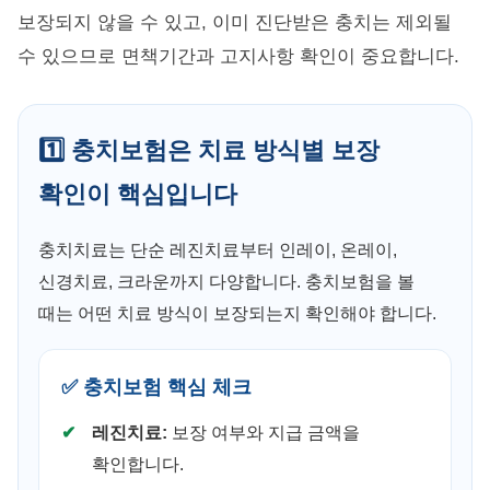
보장되지 않을 수 있고, 이미 진단받은 충치는 제외될
수 있으므로 면책기간과 고지사항 확인이 중요합니다.
1️⃣ 충치보험은 치료 방식별 보장
확인이 핵심입니다
충치치료는 단순 레진치료부터 인레이, 온레이,
신경치료, 크라운까지 다양합니다. 충치보험을 볼
때는 어떤 치료 방식이 보장되는지 확인해야 합니다.
✅ 충치보험 핵심 체크
레진치료:
보장 여부와 지급 금액을
확인합니다.