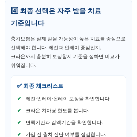
4️⃣ 최종 선택은 자주 받을 치료
기준입니다
충치보험은 실제 받을 가능성이 높은 치료를 중심으로
선택해야 합니다. 레진과 인레이 중심인지,
크라운까지 충분히 보장할지 기준을 정하면 비교가
쉬워집니다.
✅ 최종 체크리스트
레진·인레이·온레이 보장을 확인합니다.
크라운 치아당 한도를 봅니다.
면책기간과 감액기간을 확인합니다.
가입 전 충치 진단 여부를 점검합니다.