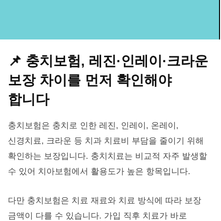
📌 충치보험, 레진·인레이·크라운
보장 차이를 먼저 확인해야
합니다
충치보험은 충치로 인한 레진, 인레이, 온레이,
신경치료, 크라운 등 치과 치료비 부담을 줄이기 위해
확인하는 보장입니다. 충치치료는 비교적 자주 발생할
수 있어 치아보험에서 활용도가 높은 항목입니다.
다만 충치보험은 치료 재료와 치료 방식에 따라 보장
금액이 다를 수 있습니다. 가입 직후 치료가 바로