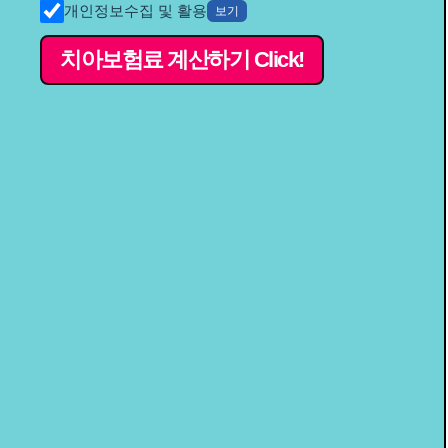
개인정보수집 및 활용
보기
치아보험료 계산하기 Click!