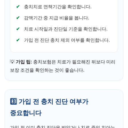
충치치료 면책기간을 확인합니다.
감액기간 중 지급 비율을 봅니다.
치료 시작일과 진단일 기준을 확인합니다.
가입 전 진단 충치 제외 여부를 확인합니다.
💡
가입 팁:
충치보험은 치료가 필요해진 뒤보다 미리
보장 조건을 확인하는 것이 좋습니다.
3️⃣ 가입 전 충치 진단 여부가
중요합니다
가입 전 이미 충치 진단을 받았거나 치료 중인 치아는