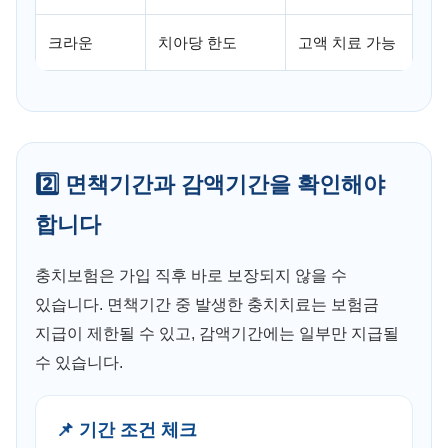
크라운
치아당 한도
고액 치료 가능
2️⃣ 면책기간과 감액기간을 확인해야
합니다
충치보험은 가입 직후 바로 보장되지 않을 수
있습니다. 면책기간 중 발생한 충치치료는 보험금
지급이 제한될 수 있고, 감액기간에는 일부만 지급될
수 있습니다.
📌 기간 조건 체크